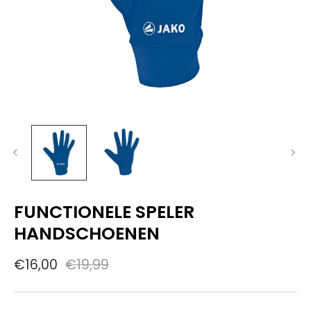
FUNCTIONELE SPELER
HANDSCHOENEN
€16,00
€19,99